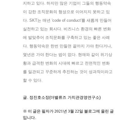
지하고 있다. 하지만 많은 기업이 그들의 행동약속
이 강한 조직문화의 형성으로 이어지지 못하고 있
다. SKT는 매년 'code of conduct'를 새롭게 만들어 
실천하고 있는 회사다. 비즈니스 환경의 빠른 변화
에 발맞추어 조직문화를 구축하고 있는 좋은 사례
다. 행동약속은 한번 만들면 끝까지 가야 한다거나, 
몇년은 가야 한다는 법이 없다. 현재와 같이 위기상
황과 급격한 변화의 시대에 빠르고 전면적인 변화
를 일관되고 꾸준하게 추진하는 것이 성과적이라고 
할 수 있다. 
글. 정진호소장(더밸류즈 가치관경영연구소)
※ 이 글은 필자가 2021년 3월 22일 블로그에 올린 글
입니다.