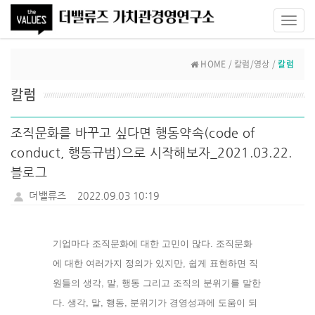
Toggl
navig
HOME / 칼럼/영상 /
칼럼
칼럼
조직문화를 바꾸고 싶다면 행동약속(code of
conduct, 행동규범)으로 시작해보자_2021.03.22.
블로그
더밸류즈
2022.09.03 10:19
기업마다 조직문화에 대한 고민이 많다. 조직문화
에 대한 여러가지 정의가 있지만, 쉽게 표현하면 직
원들의 생각, 말, 행동 그리고 조직의 분위기를 말한
다. 생각, 말, 행동, 분위기가 경영성과에 도움이 되