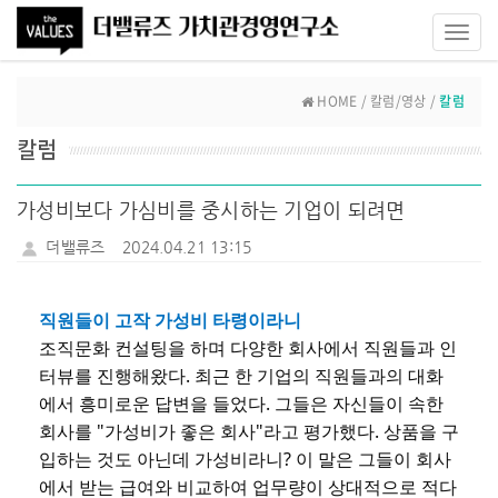
Toggl
navig
HOME / 칼럼/영상 /
칼럼
칼럼
가성비보다 가심비를 중시하는 기업이 되려면
더밸류즈
2024.04.21 13:15
직원들이 고작 가성비 타령이라니
조직문화 컨설팅을 하며 다양한 회사에서 직원들과 인
터뷰를 진행해왔다. 최근 한 기업의 직원들과의 대화
에서 흥미로운 답변을 들었다. 그들은 자신들이 속한
회사를 "가성비가 좋은 회사"라고 평가했다. 상품을 구
입하는 것도 아닌데 가성비라니? 이 말은 그들이 회사
에서 받는 급여와 비교하여 업무량이 상대적으로 적다