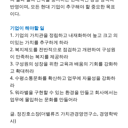
반영이며, 모든 현대 기업이 추구해야 할 중요한 목표
이다.
기업이 해야할 일
1. 기업의 가치관을 정립하고 내재화하여 높고 크고 의
미있는 가치를 추구하게 하라
2. 복지제도를 전반적으로 점검하고 개편하여 구성원
이 만족하는 복지를 제공하라
3. 구성원의 성장을 위한 교육과 배움의 기회를 강화하
고 확대하라
4. 수평소통문화를 확산하고 업무에 자율성을 강화하
라
5. 워라밸을 구현할 수 있는 환경을 만들고 회사에서는
업무에 몰입하는 문화를 만들어라
글. 정진호소장(더밸류즈 가치관경영연구소, 경영학박
사)