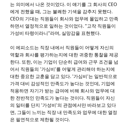
는 의미에서 나온 것이었다. 이 얘기를 그 회사의 CEO
에게 전했을 때, 그는 불쾌한 기색을 감추지 못했다.
CEO의 기대는 직원들이 회사와 업무에 몰입하고 만족
하면서 열정적으로 일하는 것이었다. "고작 직원들이
가성비 타령이라니"라며, 실망감을 표현했다.
이 에피소드는 직장 내에서 직원들이 어떻게 자신의
역할과 회사를 평가하는지에 대한 귀중한 통찰을 제공
한다. 또한, 이는 기업이 단순히 급여와 근무 조건을 넘
어서 직원들의 '가심비'를 어떻게 관리해야 하는지에
대한 중요한 교훈을 담고 있다. '가심비'는 일반적으로
가격 대비 감성적인 만족도가 높다는 것인데, 기업에
적용하면 자기가 받는 급여에 비해 회사와 업무에 대
한 전반적인 만족도가 높다는 것이다. 직원들이 자신
의 일터를 단지 '가성비'의 관점에서만 바라보고 있다
면, 그들이 느끼는 직장 내 만족도와 업무에 대한 열정
은 필연적으로 제한될 것이다.