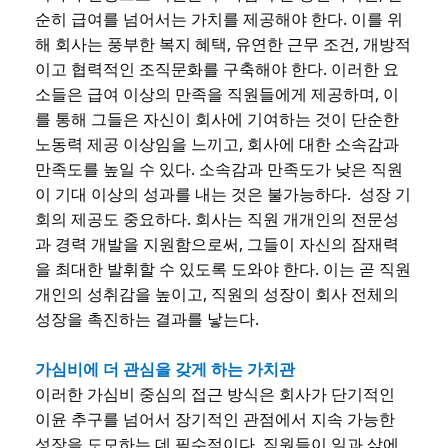
순히 급여를 넘어서는 가치를 제공해야 한다. 이를 위
해 회사는 풍부한 복지 혜택, 유연한 근무 조건, 개방적
이고 협력적인 조직문화를 구축해야 한다. 이러한 요
소들은 급여 이상의 만족을 직원들에게 제공하며, 이
를 통해 그들은 자신이 회사에 기여하는 것이 단순한
노동력 제공 이상임을 느끼고, 회사에 대한 소속감과
만족도를 높일 수 있다. 소속감과 만족도가 낮은 직원
이 기대 이상의 성과를 내는 것은 불가능하다. 성장 기
회의 제공도 중요하다. 회사는 직원 개개인의 전문성
과 경력 개발을 지원함으로써, 그들이 자신의 잠재력
을 최대한 발휘할 수 있도록 도와야 한다. 이는 곧 직원
개인의 성취감을 높이고, 직원의 성장이 회사 전체의
성장을 촉진하는 결과를 낳는다.
가심비에 더 관심을 갖게 하는 가치관
이러한 가심비 중심의 접근 방식은 회사가 단기적인
이윤 추구를 넘어서 장기적인 관점에서 지속 가능한
성장을 도모하는 데 필수적이다. 직원들이 일과 삶에