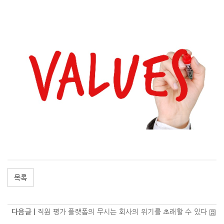
목록
다음글 |
직원 평가 플랫폼의 무시는 회사의 위기를 초래할 수 있다