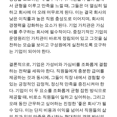
서 균형을 이루고 만족을 느낄 때, 그들은 더 열심히 일
하고 회사에 더 오래 머무르게 된다. 이는 결국 회사의
낮은 이직률과 높은 직원 충성도로 이어지며, 회사의
경쟁력을 강화하는 요소가 된다. 기업 가치관은 가심
비를 추구하는 회사에 필수적이다. 중장기적인 기업의
운영원리인 가치관이 바르게 정립되어 있고 그것을 실
천하는 모습을 보이고 구성원에게 실천하도록 요구하
는 기업이 되어야 한다.
결론적으로, 기업은 가성비와 가심비를 조화롭게 결합
하는 전략을 세워야 한다. 직원들에게 충분한 급여를
제공하는 것과 동시에, 그들이 직장 내에서 경험할 수
있는 긍정적인 감정적, 정신적 만족을 증진시켜야 한
다. 기업이 이 두 요소를 조화롭게 균형 잡힌 방식으로
제공할 때, 비로소 직원들이 일하고 싶어하는, 그리고
오래 동안 근무하고 싶어하는 진정한 '좋은 회사'가 될
수 있다. 이는 단지 비용과 이익을 넘어서 직원들의 삶
의 질과 일의 만족을 중시하는 현대적인 경영 방식의