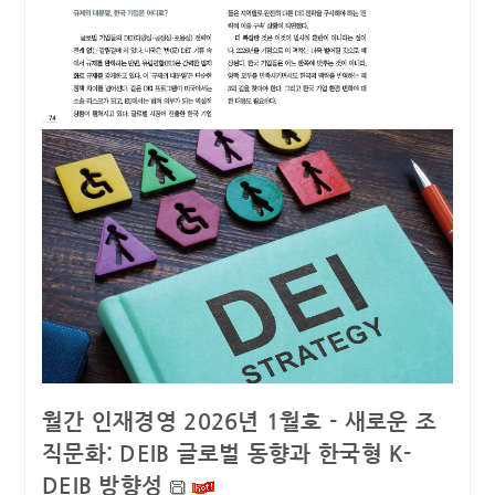
월간 인재경영 2026년 1월호 - 새로운 조
직문화: DEIB 글로벌 동향과 한국형 K-
DEIB 방향성