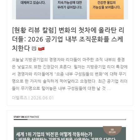
[현황 리뷰 칼럼] 변화의 첫차에 올라탄 리
더들: 2026 공기업 내부 조직문화를 스케
치한다
오늘날 지방공기업의 경영자와 리더들이 마주한 조직 내부의 풍경
은 낯설고도 묘한 긴장감이 흐른다. 필자는 지방공기업 리더 특강에
서 경영자와 리더들에게 "요즘 내부 구성원들의 변화"에 대해 무기
명으로 한 가지씩 솔직하게 적어달라고 요청했다. 최근 공기업 리더
들이 무기명으로 털어놓은 내부 구성원들에 대한 날 것 ...
더밸류즈
| 2026.06.01