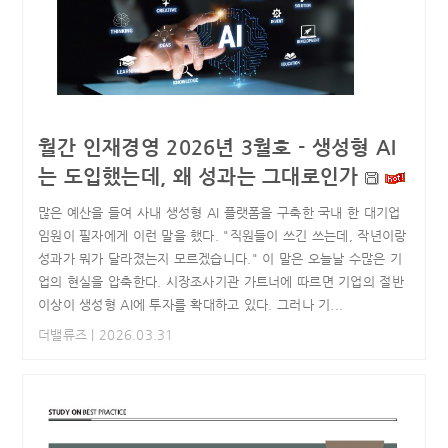
월간 인재경영 2026년 3월호 - 생성형 AI
는 도입했는데, 왜 성과는 그대로인가
많은 예산을 들여 사내 생성형 AI 플랫폼을 구축한 국내 한 대기업
임원이 필자에게 이런 말을 했다. "직원들이 쓰긴 쓰는데, 작년이랑
성과가 뭐가 달라졌는지 모르겠습니다." 이 말은 오늘날 수많은 기
업의 현실을 압축한다. 시장조사기관 가트너에 따르면 기업의 절반
이상이 생성형 AI에 투자를 확대하고 있다. 그러나 기...
더밸류즈
| 2026.03.31