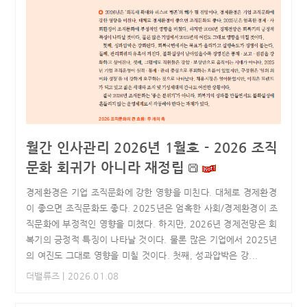
월간 인사관리 2026년 1월호 - 2026 조직
문화 회귀가 아니라 재정립
경제환경은 기업 조직문화에 강한 영향을 미친다. 대체로 경제환경
이 좋으면 조직문화도 좋다. 2025년은 엄혹한 사회/경제환경이 조
직문화에 부정적인 영향을 미쳤다. 하지만, 2026년 경제전망은 회
복기의 긍정적 특징이 나타날 것이다. 물론 많은 기업에서 2025년
의 여진도 그대로 영향을 미칠 것이다. 첫째, 성과압박은 강...
더밸류즈
| 2026.01.08