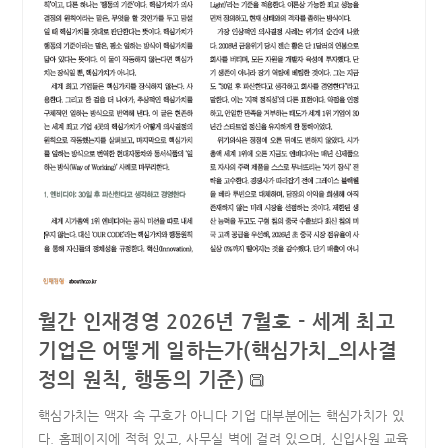
월간 인재경영 2026년 7월호 - 세계 최고
기업은 어떻게 일하는가(핵심가치_의사결
정의 원칙, 행동의 기준)
핵심가치는 액자 속 구호가 아니다 기업 대부분에는 핵심가치가 있
다. 홈페이지에 적혀 있고, 사무실 벽에 걸려 있으며, 신입사원 교육