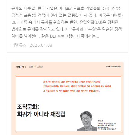
규제의 대분열, 한국 기업은 어디로? 글로벌 기업들의 DEI(다양성·
공정성·포용성) 전략이 전례 없는 갈림길에 서 있다. 미국은 '반(反)
DEI' 기류 속에서 규제를 완화하는 반면, 유럽연합(EU)은 강력한
법제화로 규제를 강제하고 있다. 이 '규제의 대분열'은 단순한 정책
차이를 넘어선다. 같은 DEI 프로그램이 미국에서는...
더밸류즈
| 2026.01.08