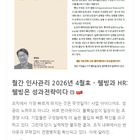
월간 인사관리 2026년 4월호 - 웰빙과 HR:
웰빙은 성과전략이다
조직에서 가장 빠르게 퍼지는 것은 무엇일까? 사업 아이디어도, 성
공의 노하우도 아니다. 바로 번아웃이다. 불확실성이 일상이 된 초
경쟁 시대, 기업들은 구성원에게 더 높은 몰입과 빠른 혁신을 요구
하고 있다. 그런데 단기 실적에만 몰두한 결과, 조직 내부에서는 번
아웃과 무력감이 전염병처럼 확산되고 있다. 이제 달라진...