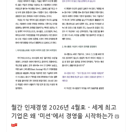
월간 인재경영 2026년 4월호 - 세계 최고
기업은 왜 '미션'에서 경영을 시작하는가