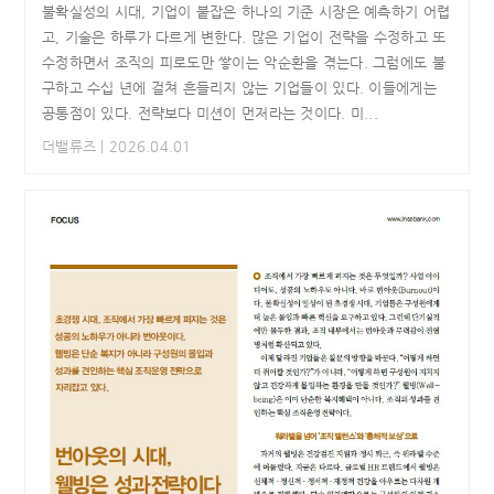
불확실성의 시대, 기업이 붙잡은 하나의 기준 시장은 예측하기 어렵
고, 기술은 하루가 다르게 변한다. 많은 기업이 전략을 수정하고 또
수정하면서 조직의 피로도만 쌓이는 악순환을 겪는다. 그럼에도 불
구하고 수십 년에 걸쳐 흔들리지 않는 기업들이 있다. 이들에게는
공통점이 있다. 전략보다 미션이 먼저라는 것이다. 미...
더밸류즈
| 2026.04.01