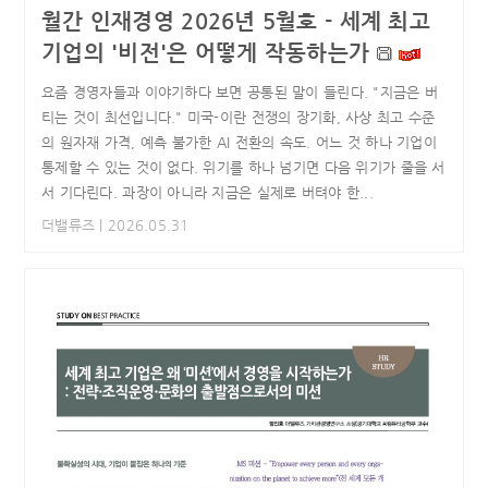
월간 인재경영 2026년 5월호 - 세계 최고
기업의 '비전'은 어떻게 작동하는가
요즘 경영자들과 이야기하다 보면 공통된 말이 들린다. "지금은 버
티는 것이 최선입니다." 미국-이란 전쟁의 장기화, 사상 최고 수준
의 원자재 가격, 예측 불가한 AI 전환의 속도. 어느 것 하나 기업이
통제할 수 있는 것이 없다. 위기를 하나 넘기면 다음 위기가 줄을 서
서 기다린다. 과장이 아니라 지금은 실제로 버텨야 한...
더밸류즈
| 2026.05.31