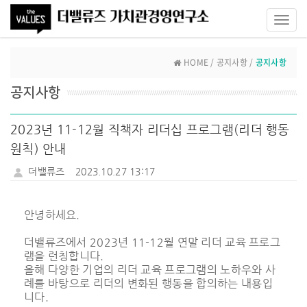
Toggl
navig
HOME / 공지사항 /
공지사항
공지사항
2023년 11-12월 직책자 리더십 프로그램(리더 행동
원칙) 안내
더밸류즈
2023.10.27 13:17
안녕하세요.
더밸류즈에서 2023년 11-12월 연말 리더 교육 프로그
램을 런칭합니다.
올해 다양한 기업의 리더 교육 프로그램의 노하우와 사
례를 바탕으로 리더의 변화된 행동을 합의하는 내용입
니다.