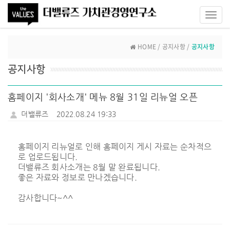
Toggl
navig
HOME / 공지사항 /
공지사항
공지사항
홈페이지 '회사소개' 메뉴 8월 31일 리뉴얼 오픈
더밸류즈
2022.08.24 19:33
홈페이지 리뉴얼로 인해 홈페이지 게시 자료는 순차적으
로 업로드됩니다.
더밸류즈 회사소개는 8월 말 완료됩니다.
좋은 자료와 정보로 만나겠습니다.
감사합니다~^^